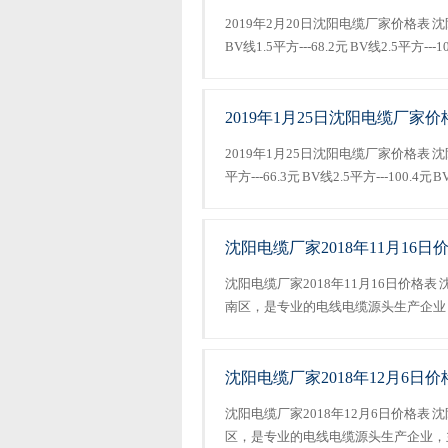
2019年2月20日沈阳电缆厂家价格表 
BV线1.5平方---68.2元 BV线2.5平方---1
平方---242.9元 BV线10平方---411.3
2019年1月25日沈阳电缆厂家价
2019年1月25日沈阳电缆厂家价格表 沈
平方---66.3元 BV线2.5平方---100.4元 
-235.5元 BV线10平方---399.0元 护套线
沈阳电缆厂家2018年11月16日
沈阳电缆厂家2018年11月16日价格
南区，是专业的电线电缆源头生产企业
线、防老化线、交织线、网线、电力电..
沈阳电缆厂家2018年12月6日价
沈阳电缆厂家2018年12月6日价格表
区，是专业的电线电缆源头生产企业，