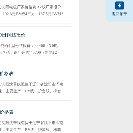
表 沈阳电缆厂家价格表 BV线厂家报价
--102.8元 BV线4平方---167.5元 BV线6
返回顶部
8.9元 护套线厂家报价 护套...
30日铜丝报价
报价 型号丝报价： 44400（3.0电
(国标含税，铜厂开票) 45700（新能T2）
4100（3.0电阻） 45...
日价格表
格表 沈阳沈普线缆位于辽宁省沈阳市浑南
业，主要生产：BV线、护套线、橡套
缆...
日价格表
格表 沈阳沈普线缆位于辽宁省沈阳市浑南
业，主要生产：BV线、护套线、橡套