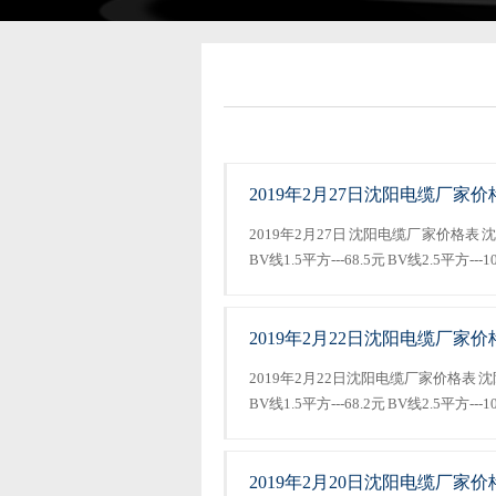
2019年2月27日沈阳电缆厂家价
2019年2月27日 沈阳电缆厂 家价格表
BV线1.5平方---68.5元 BV线2.5平方---1
平方---244.4元 BV线10平方---413.8
2019年2月22日沈阳电缆厂家价
2019年2月22日沈阳电缆厂家价格表 
BV线1.5平方---68.2元 BV线2.5平方---1
平方---242.9元 BV线10平方---411.3
2019年2月20日沈阳电缆厂家价