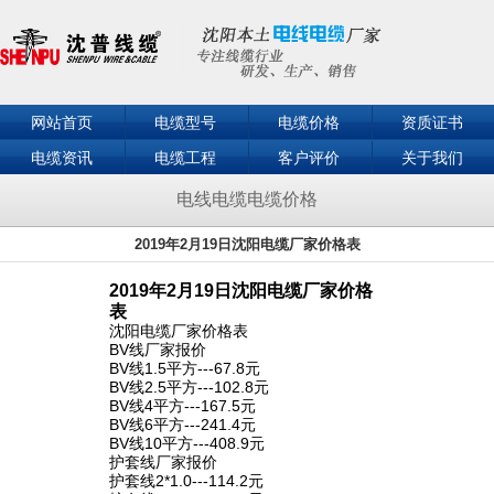
网站首页
电缆型号
电缆价格
资质证书
电缆资讯
电缆工程
客户评价
关于我们
联系我们
电线电缆电缆价格
2019年2月19日沈阳电缆厂家价格表
2019年2月19日沈阳电缆厂家价格
表
沈阳电缆厂家价格表
BV线厂家报价
BV线1.5平方---67.8元
BV线2.5平方---102.8元
BV线4平方---167.5元
BV线6平方---241.4元
BV线10平方---408.9元
护套线厂家报价
护套线2*1.0---114.2元