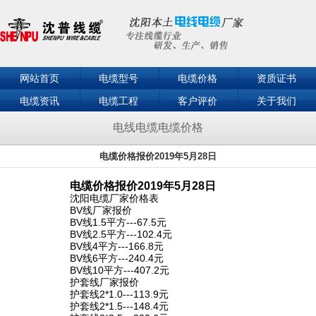
网站首页
电缆型号
电缆价格
资质证书
电缆资讯
电缆工程
客户评价
关于我们
联系我们
电线电缆电缆价格
电缆价格报价2019年5月28日
电缆价格报价2019年5月28日
沈阳电缆厂家价格表
BV线厂家报价
BV线1.5平方---67.5元
BV线2.5平方---102.4元
BV线4平方---166.8元
BV线6平方---240.4元
BV线10平方---407.2元
护套线厂家报价
护套线2*1.0---113.9元
护套线2*1.5---148.4元