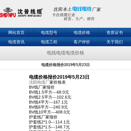
网站首页
电缆型号
电缆价格
资质证书
电缆资讯
电缆工程
客户评价
关于我们
联系我们
电线电缆电缆价格
电缆价格报价2019年5月23日
电缆价格报价2019年5月23日
沈阳电缆厂
家价格表
BV线厂家报价
BV线1.5平方---68.0元
BV线2.5平方---102.6元
BV线4平方---167.1元
BV线6平方---240.9元
BV线10平方---408.0元
护套线厂家报价
护套线2*1.0---114.1元
护套线2*1.5---148.7元