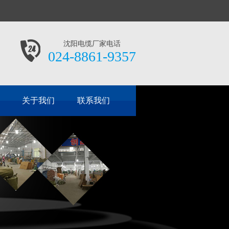
沈阳电缆厂家电话
024-8861-9357
关于我们
联系我们