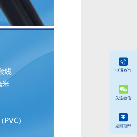
电话咨询
关注微信
返回顶部