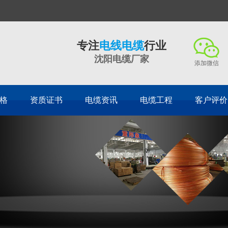
专注
电线电缆
行业
沈阳电缆厂家
添加微信
格
资质证书
电缆资讯
电缆工程
客户评价