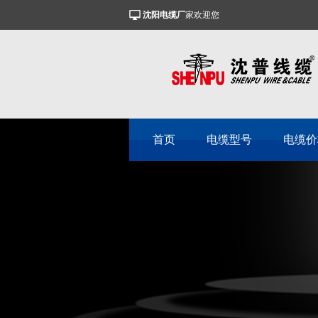
沈阳电缆厂
家欢迎您
首页
电缆型号
电缆价