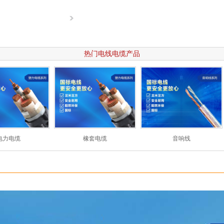
热门电线电缆产品
电力电缆
橡套电缆
音响线