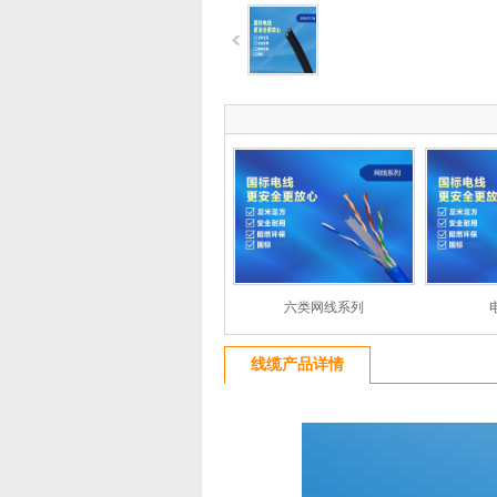
六类网线系列
线缆产品详情