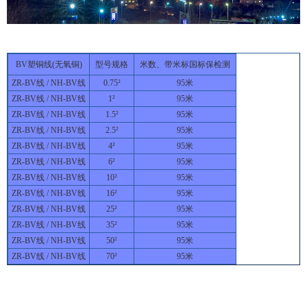
BV塑铜线(无氧铜)
型号规格
米数、带米标国标保检测
ZR-BV线 / NH-BV线
0.75²
95米
ZR-BV线 / NH-BV线
1²
95米
ZR-BV线 / NH-BV线
1.5²
95米
ZR-BV线 / NH-BV线
2.5²
95米
ZR-BV线 / NH-BV线
4²
95米
ZR-BV线 / NH-BV线
6²
95米
ZR-BV线 / NH-BV线
10²
95米
ZR-BV线 / NH-BV线
16²
95米
ZR-BV线 / NH-BV线
25²
95米
ZR-BV线 / NH-BV线
35²
95米
ZR-BV线 / NH-BV线
50²
95米
ZR-BV线 / NH-BV线
70²
95米