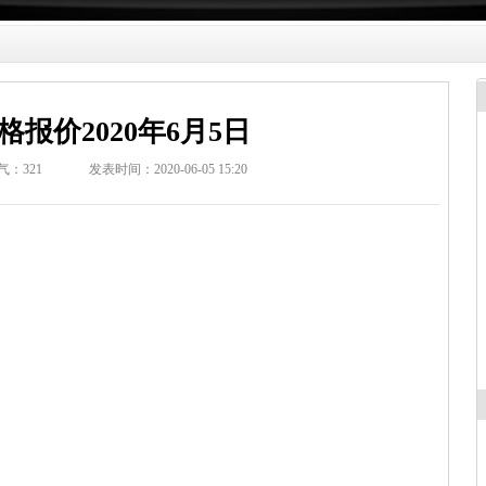
格报价2020年6月5日
气：
321
发表时间：2020-06-05 15:20