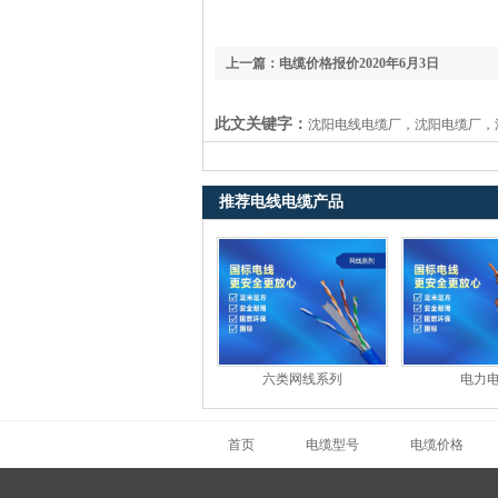
上一篇：电缆价格报价2020年6月3日
此文关键字：
沈阳电线电缆厂，沈阳电缆厂，
推荐电线电缆产品
六类网线系列
电力
首页
电缆型号
电缆价格