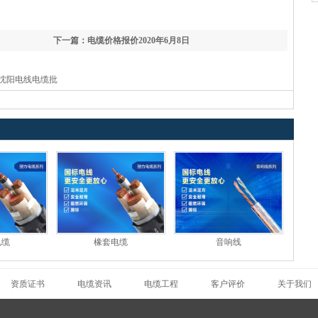
下一篇：电缆价格报价2020年6月8日
沈阳电线电缆批
电缆
橡套电缆
音响线
资质证书
电缆资讯
电缆工程
客户评价
关于我们