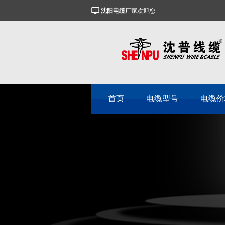
沈阳电缆厂
家欢迎您
首页
电缆型号
电缆价