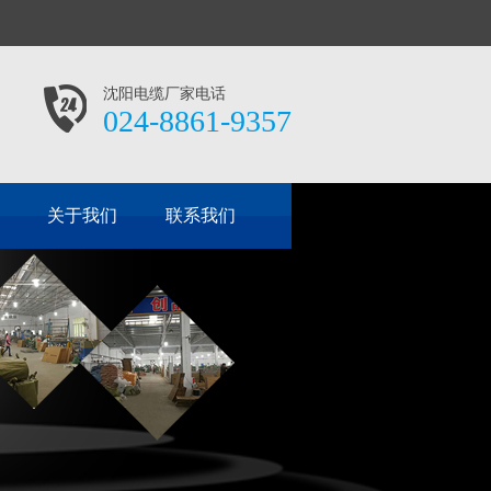
沈阳电缆厂家电话
024-8861-9357
关于我们
联系我们