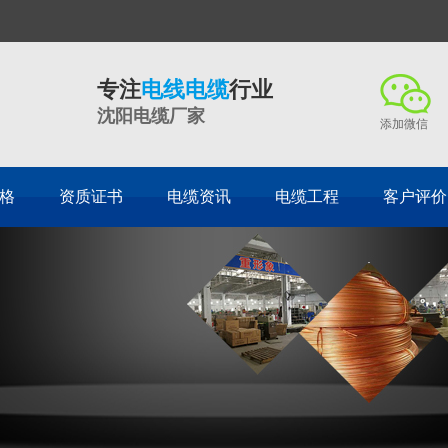
专注
电线电缆
行业
沈阳电缆厂家
添加微信
格
资质证书
电缆资讯
电缆工程
客户评价