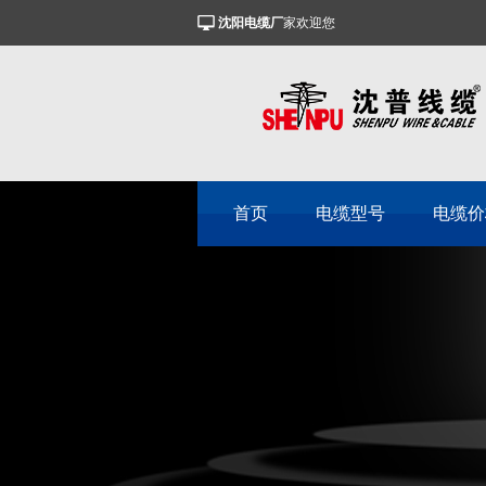
沈阳电缆厂
家欢迎您
首页
电缆型号
电缆价