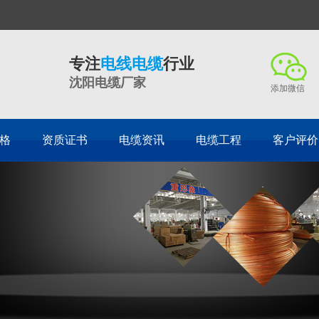
专注
电线电缆
行业
沈阳电缆厂家
添加微信
格
资质证书
电缆资讯
电缆工程
客户评价