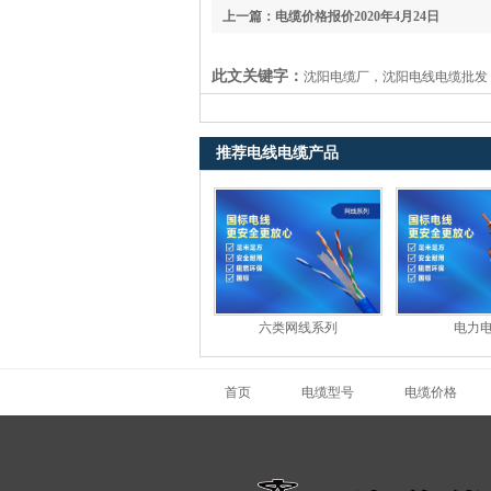
上一篇：电缆价格报价2020年4月24日
此文关键字：
沈阳电缆厂，沈阳电线电缆批发
推荐电线电缆产品
六类网线系列
电力
首页
电缆型号
电缆价格