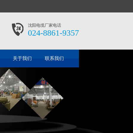
沈阳电缆厂家电话
024-8861-9357
关于我们
联系我们