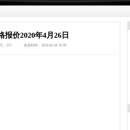
报价2020年4月26日
气：
315
发表时间：2020-04-26 16:38