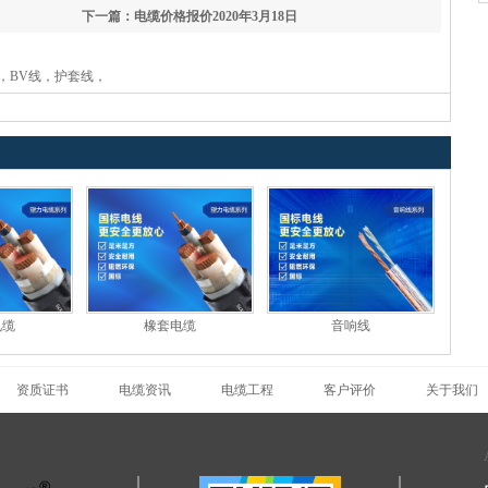
下一篇：电缆价格报价2020年3月18日
，BV线，护套线，
电缆
橡套电缆
音响线
资质证书
电缆资讯
电缆工程
客户评价
关于我们