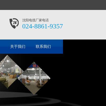
沈阳电缆厂家电话
024-8861-9357
关于我们
联系我们