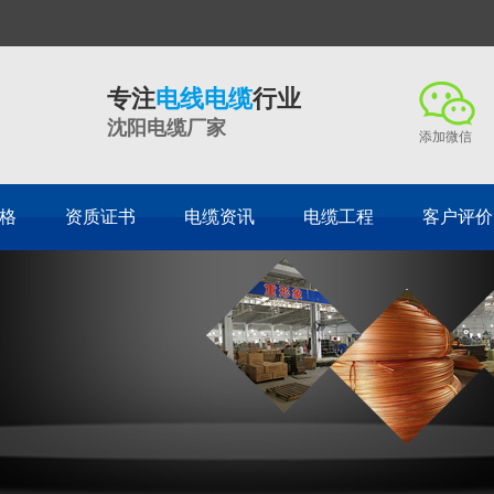
专注
电线电缆
行业
沈阳电缆厂家
添加微信
格
资质证书
电缆资讯
电缆工程
客户评价