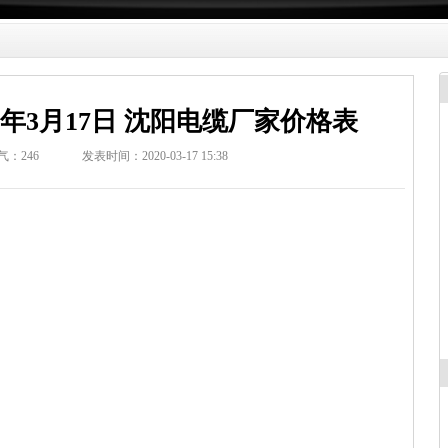
0年3月17日 沈阳电缆厂家价格表
气：
246
发表时间：2020-03-17 15:38