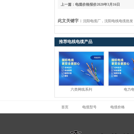
上一篇：电缆价格报价2020年3月16日
此文关键字：
沈阳电缆厂，沈阳电线电缆批发
推荐电线电缆产品
六类网线系列
电力
首页
电缆型号
电缆价格