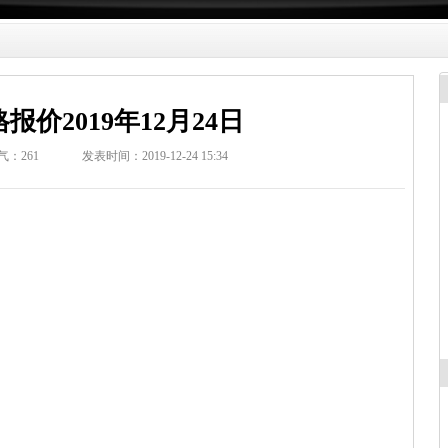
报价2019年12月24日
气：
261
发表时间：2019-12-24 15:34