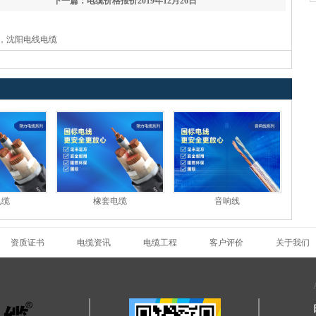
下一篇：电缆价格报价2019年12月26日
，沈阳电线电缆
电缆
橡套电缆
音响线
资质证书
电缆资讯
电缆工程
客户评价
关于我们