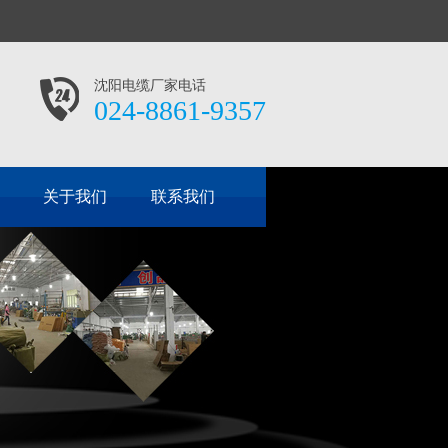
沈阳电缆厂家电话
024-8861-9357
关于我们
联系我们