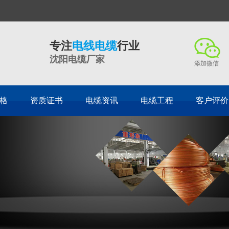
专注
电线电缆
行业
沈阳电缆厂家
添加微信
格
资质证书
电缆资讯
电缆工程
客户评价