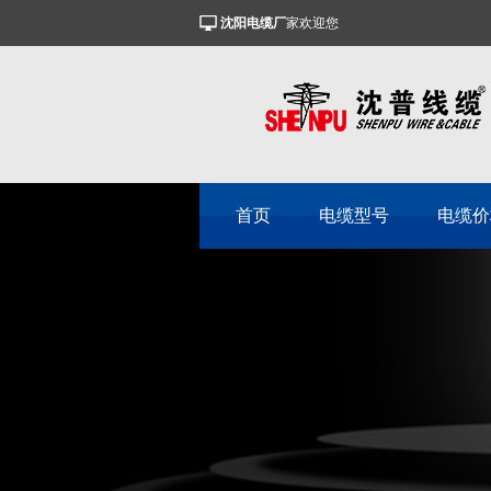
沈阳电缆厂
家欢迎您
首页
电缆型号
电缆价