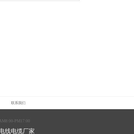
联系我们
AM8:00-PM17:00
电线电缆厂家