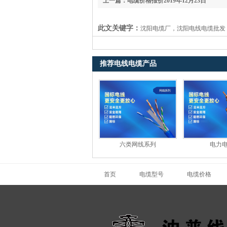
上一篇：电缆价格报价2019年12月23日
此文关键字：
沈阳电缆厂，沈阳电线电缆批发
推荐电线电缆产品
六类网线系列
电力
首页
电缆型号
电缆价格