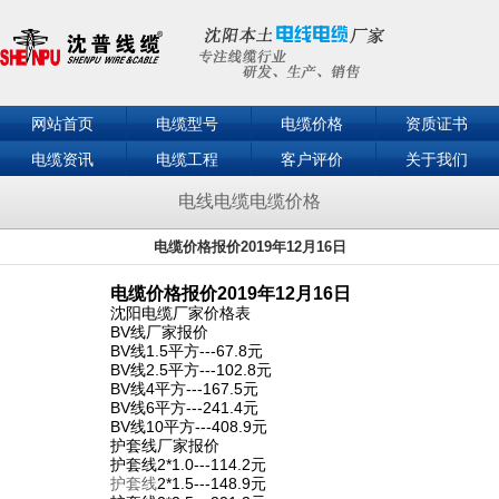
网站首页
电缆型号
电缆价格
资质证书
电缆资讯
电缆工程
客户评价
关于我们
联系我们
电线电缆电缆价格
电缆价格报价2019年12月16日
电缆价格报价2019年12月16日
沈阳电缆厂家价格表
BV线厂家报价
BV线1.5平方---67.8元
BV线2.5平方---102.8元
BV线4平方---167.5元
BV线6平方---241.4元
BV线10平方---408.9元
护套线厂家报价
护套线2*1.0---114.2元
护套线
2*1.5---148.9元