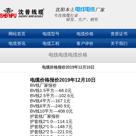
网站首页
电缆型号
电缆价格
资质证书
电缆资讯
电缆工程
客户评价
关于我们
联系我们
电线电缆电缆价格
电缆价格报价2019年12月10日
电缆价格报价2019年12月10日
BV线厂家报价
BV线1.5平方---68.0元
BV线2.5平方---102.6元
BV线4平方---167.1元
BV线6平方---240.9元
BV线10平方---408.0元
护套线厂家报价
护套线2*1.0---114.1元
护套线2*1.5---148.7元
护套线2*2.5---221.0元