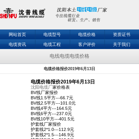
网站首页
电缆型号
电缆价格
资质证书
电缆资讯
电缆工程
客户评价
关于我们
联系我们
电线电缆电缆价格
电缆价格报价2019年6月13日
电缆价格报价2019年6月13日
沈阳电缆厂
家价格表
BV线厂家报价
BV线1.5平方---66.7元
BV线2.5平方---101.0元
BV线4平方---164.5元
BV线6平方---237.0元
BV线10平方---401.5元
护套线厂家报价
护套线2*1.0---112.9元
护套线2*1.5---146.9元